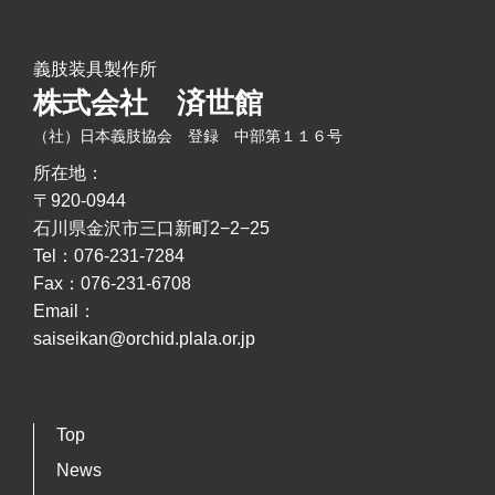
義肢装具製作所
株式会社 済世館
（社）日本義肢協会 登録 中部第１１６号
所在地：
〒920-0944
石川県金沢市三口新町2−2−25
Tel：076-231-7284
Fax：076-231-6708
Email：
saiseikan@orchid.plala.or.jp
Top
News